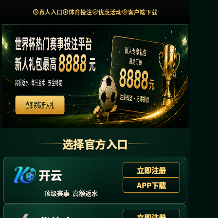
米兰体育
—— 赛事数据