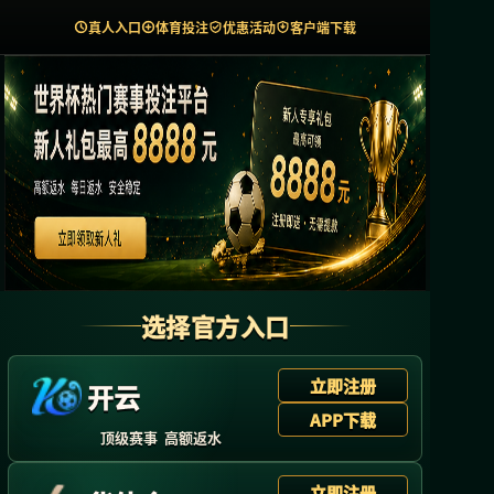
米兰体育
—— 赛事数据