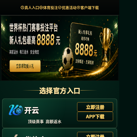
米兰体育
—— 赛事数据