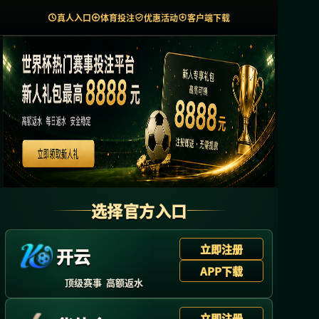
米兰体育
—— 赛事数据