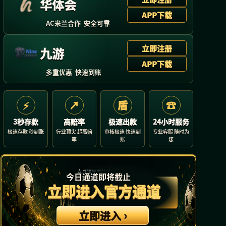
中枢，从这里开启每一
场精彩
汇聚实时赛况、多维数据解析与超清流媒体，
米
兰体育客户端
与网页端协同，为您构筑无缝的体
育信息服务体验。无论您追踪的是欧洲五大联
赛、NBA季后赛还是电竞赛场，我们都能提供毫
秒级的数据同步与流畅的观看体验。
首页
/
新闻资讯
/ 正文
2026-06-07 06:59:46
1839次阅读