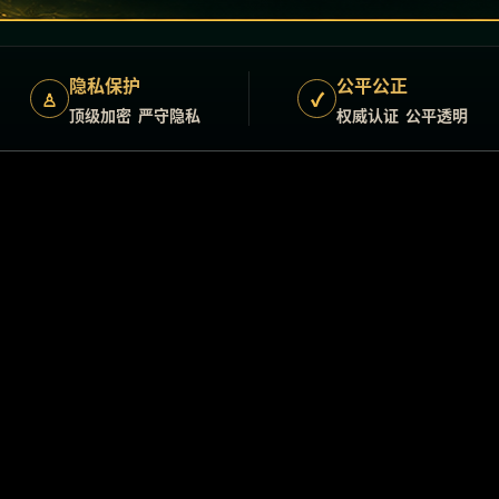
在全球体育产业日益繁荣的背景下，如何提高竞
破局限性，一些优秀的体育机构开始寻求外部合
“助力”江南体育提升竞争力
的案例，无疑是这一趋
米兰体育的成功经验
米兰体育作为一家享有盛誉的体育管理机构，凭
助多家体育组织和俱乐部提升竞争力。其在运动
扎实基础，使其成为了众多机构争相合作的对象
通过引入米兰体育的专业团队，江南体育在多个
方面，米兰体育运用其成熟的营销策划能力，帮
案。通过精准分析目标受众，江南体育的品牌传