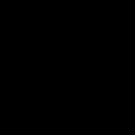
精选推荐 · 热门文章榜单
以下是我们根据阅读量、互动数据与编辑推荐综合评选