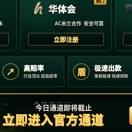
—— 赛事数据中枢，从这里开
彩
数据解析与超清流媒体，
米兰体育客户端
与网页端协同，为您
的是欧洲五大联赛、NBA季后赛还是电竞赛场，我们都能提供
畅的观看体验。