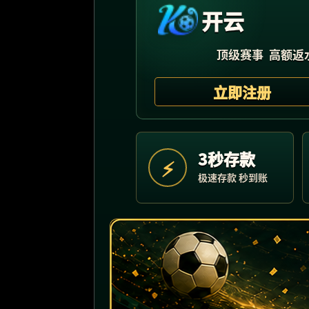
米兰体育
汇聚实时赛况、多维
务体验。无论您追踪
首页
/
新闻资讯
/ 正文