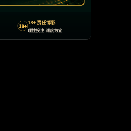
可以提高生活质量，还能够塑造一个健康、
过运动来调节身心、释放压力，已经成为一
理念和丰富多样的活动，成为了动感生活的
不仅包括身体上的锻炼，还涵盖了精神上的
到适合自己的活动，无论是激烈的团队运
心理念在于“动感生活”，强调运动与快乐