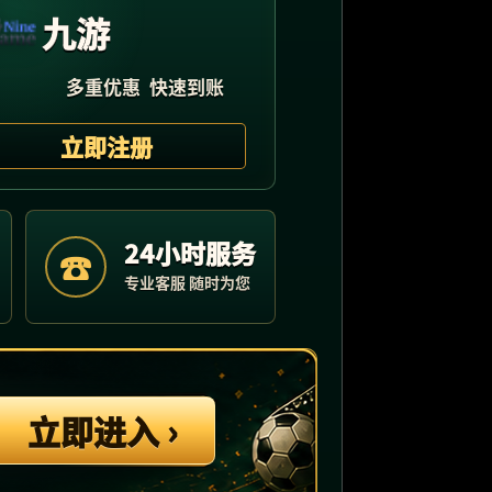
启每一场精
构筑无缝的体育信息服
毫秒级的数据同步与流
2026-06-25 06:59:36
687次阅读