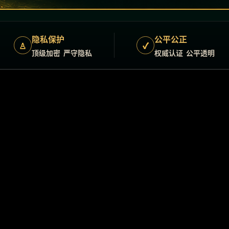
在快节奏的现代生活中，运动与娱乐的结合不仅
积极的生活方式。越来越多的人开始意识到，通
种生活必需。因此，米兰体育娱乐凭借其独特的
典范。
米兰体育娱乐的理念
米兰体育娱乐倡导的是一种健康的生活方式，它
愉悦。通过多样化的运动项目，让每个人都能找
动，还是悠闲的健身课程，皆可融入生活中。其核
之间的结合，让每个人在运动中找到乐趣。
多样化的运动项目