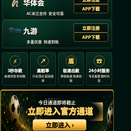
中枢，从这里开启每一
场精彩
汇聚实时赛况、多维数据解析与超清流媒体，
米
兰体育客户端
与网页端协同，为您构筑无缝的体
育信息服务体验。无论您追踪的是欧洲五大联
赛、NBA季后赛还是电竞赛场，我们都能提供毫
秒级的数据同步与流畅的观看体验。
首页
/
新闻资讯
/ 正文
2026-06-25 06:59:36
681次阅读