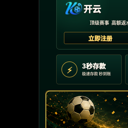
米兰体育
汇聚实时赛况、多维
务体验。无论您追踪
首页
/
新闻资讯
/ 正文