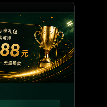
首
App
新闻
关于
页
资讯
我们