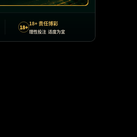
发展至关重要。这不仅关系到球队的竞技水
大利顶级足球俱乐部之一，国际米兰在体育
践。
着不仅仅注重球员的技术和战术能力，更加
。俱乐部相信，只有这样才能培养出既能在
面型人才。