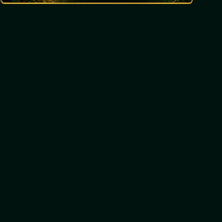
pp体育带你领略国米米兰的竞技风采
本文由开云编辑部整理发布，为您带来最新、最专业的体育
赛事解读与深度分析。我们致力于为每一位体育爱好者提供
有价值的资讯内容。
在意大利顶级足球联赛中，国际米兰和AC米兰这两支
豪门俱乐部总是吸引着全球球迷的目光。作为米兰城
的代表，国米和米兰之间的对抗，不仅是一场比赛，
更是一次足球文化的盛宴。本文将通过pp体育带你领
略这两支球队的竞技风采。