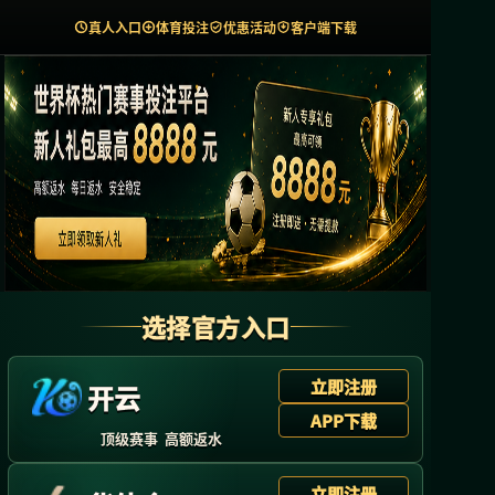
米兰体育
—— 赛事数据