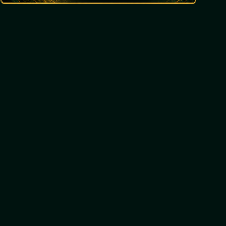
请检查文章ID是否正确。
返回文章列表
精选推荐 · 热门文章榜单
以下是我们根据阅读量、互动数据与编辑推荐综合评选出的优质内
容，涵盖赛事前瞻、赛后复盘、球星专访等多个维度，助您全方位洞
察体育世界的精彩。
1
米兰体育网：探寻球迷与足球之间的深厚情感
在全球范围内，足球不仅是一项竞技运动，更是一种
文化象征。正如米兰体育网所探讨的，球迷与足球之
间的情感纽带深厚而复杂。这种情感的形成，不仅仅